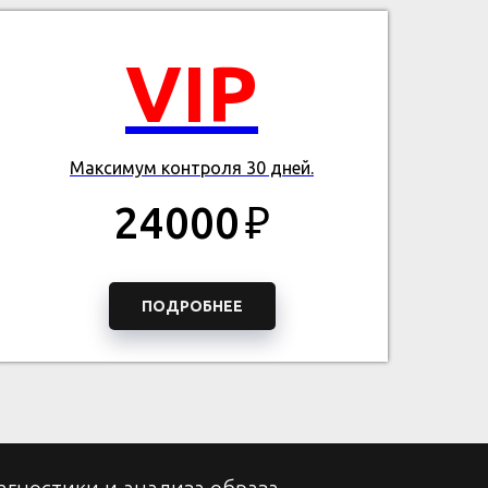
VIP
Максимум контроля 30 дней.
24000
₽
ПОДРОБНЕЕ