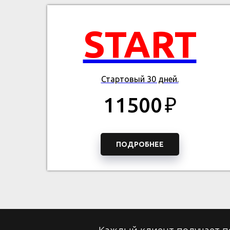
START
Стартовый 30 дней.
11500
₽
ПОДРОБНЕЕ