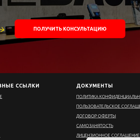
ПОЛУЧИТЬ КОНСУЛЬТАЦИЮ
ЗНЫЕ ССЫЛКИ
ДОКУМЕНТЫ
Е
ПОЛИТИКА КОНФИДЕНЦИАЛЬН
ПОЛЬЗОВАТЕЛЬСКОЕ СОГЛАШ
ДОГОВОР ОФЕРТЫ
CАМОЗАНЯТОСТЬ
Ы
ЛИЦЕНЗИОННОЕ СОГЛАШЕНИЕ