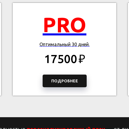
PRO
Оптимальный 30 дней.
17500
₽
ПОДРОБНЕЕ