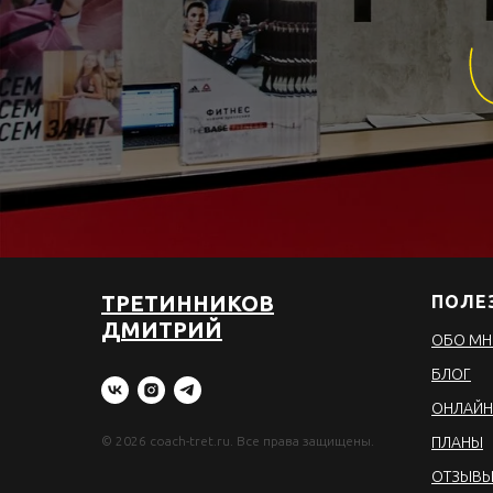
ТРЕТИННИКОВ
ПОЛЕ
ДМИТРИЙ
ОБО МН
БЛОГ
ОНЛАЙН
© 2026 coach-tret.ru. Все права защищены.
ПЛАНЫ
ОТЗЫВ