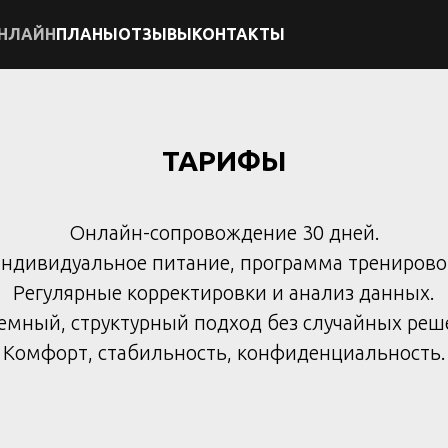
НЛАЙН
ПЛАНЫ
ОТЗЫВЫ
КОНТАКТЫ
ТАРИФЫ
Онлайн-сопровождение 30 дней.
ндивидуальное питание, программа тренирово
Регулярные корректировки и анализ данных.
емный, структурный подход без случайных реш
Комфорт, стабильность, конфиденциальность.