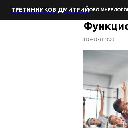
ТРЕТИННИКОВ ДМИТРИЙ
ОБО МНЕ
БЛОГ
О
Функцио
2026-02-10 15:36