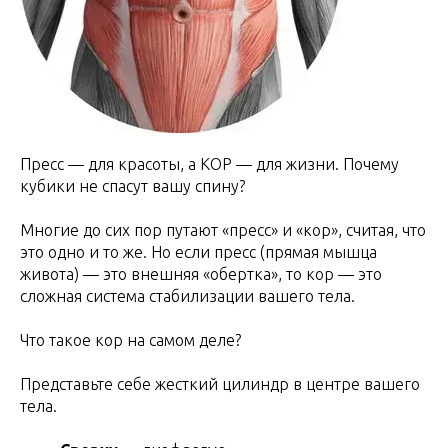
Пресс — для красоты, а КОР — для жизни. Почему
кубики не спасут вашу спину?
Многие до сих пор путают «пресс» и «кор», считая, что
это одно и то же. Но если пресс (прямая мышца
живота) — это внешняя «обертка», то кор — это
сложная система стабилизации вашего тела.
Что такое кор на самом деле?
Представьте себе жесткий цилиндр в центре вашего
тела.