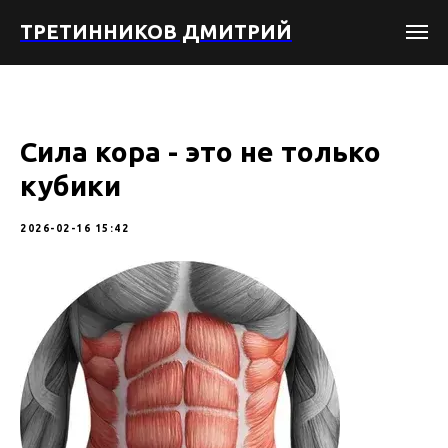
ТРЕТИННИКОВ ДМИТРИЙ
Сила кора - это не только
кубики
2026-02-16 15:42