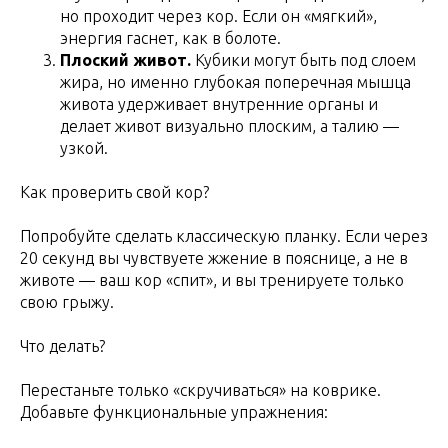
но проходит через кор. Если он «мягкий»,
энергия гаснет, как в болоте.
Плоский живот.
Кубики могут быть под слоем
жира, но именно глубокая поперечная мышца
живота удерживает внутренние органы и
делает живот визуально плоским, а талию —
узкой.
Как проверить свой кор?
Попробуйте сделать классическую планку. Если через
20 секунд вы чувствуете жжение в пояснице, а не в
животе — ваш кор «спит», и вы тренируете только
свою грыжу.
Что делать?
Перестаньте только «скручиваться» на коврике.
Добавьте функциональные упражнения: