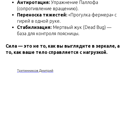
Антиротация:
Упражнение Паллофа
(сопротивление вращению).
Переноска тяжестей:
«Прогулка фермера» с
гирей в одной руке.
Стабилизация:
Мертвый жук (Dead Bug) —
база для контроля поясницы.
Сила — это не то, как вы выглядите в зеркале, а
то, как ваше тело справляется с нагрузкой.
Третинников Дмитрий