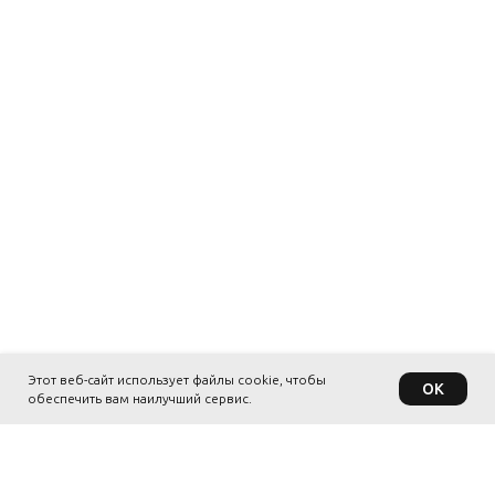
Этот веб-сайт использует файлы cookie, чтобы
OK
обеспечить вам наилучший сервис.