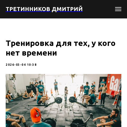
ТРЕТИННИКОВ ДМИТРИЙ
Тренировка для тех, у кого
нет времени
2026-03-04 10:38