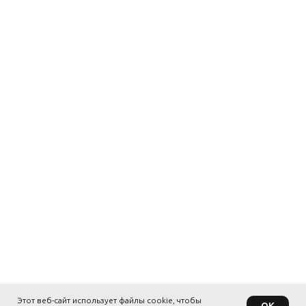
Этот веб-сайт использует файлы cookie, чтобы
OK