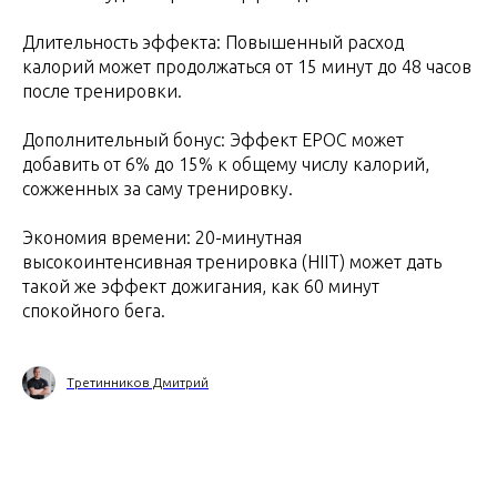
Длительность эффекта: Повышенный расход
калорий может продолжаться от 15 минут до 48 часов
после тренировки.
Дополнительный бонус: Эффект EPOC может
добавить от 6% до 15% к общему числу калорий,
сожженных за саму тренировку.
Экономия времени: 20-минутная
высокоинтенсивная тренировка (HIIT) может дать
такой же эффект дожигания, как 60 минут
спокойного бега.
Третинников Дмитрий