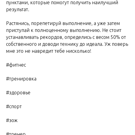
пунктами, которые помогут получить наилучший
результат.
Растянись, порепетируй выполнение, а уже затем
приступай к полноценному выполнению. Не стоит
устанавливать рекордов, определись с весом 50% от
собственного и доводи технику до идеала. Уж поверь
мне это не навредит тебе нисколько!
#фитнес
#тренировка
#здоровье
#спорт
#зож
#тренер