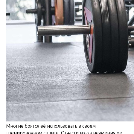
Многие боятся её использовать в своем
тренировочном сплите. Отчасти из-за неумения ее