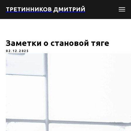
ТРЕТИННИКОВ ДМИТРИЙ
Заметки о становой тяге
02.12.2025