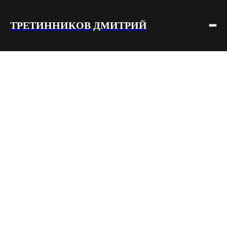
ТРЕТИННИКОВ ДМИТРИЙ